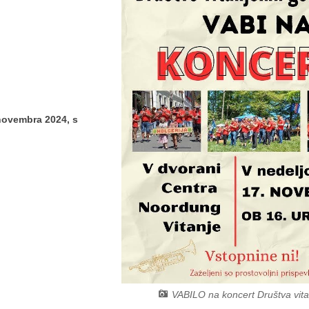
 novembra 2024, s
VABILO na koncert Društva vita