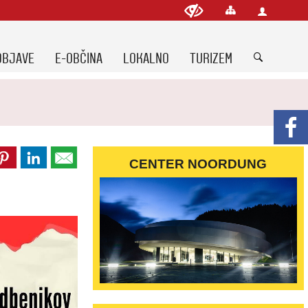
OBJAVE
E-OBČINA
LOKALNO
TURIZEM
CENTER NOORDUNG