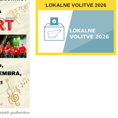
LOKALNE VOLITVE 2026
njskih godbenikov