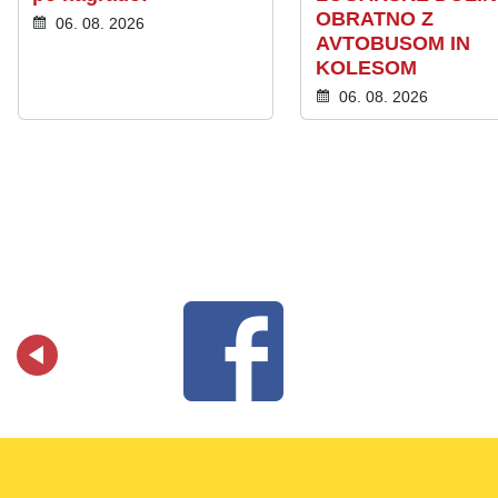
OBRATNO Z
06. 08. 2026
AVTOBUSOM IN
KOLESOM
06. 08. 2026