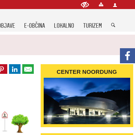
OBJAVE
E-OBČINA
LOKALNO
TURIZEM
CENTER NOORDUNG