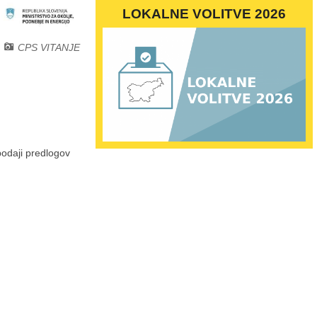
LOKALNE VOLITVE 2026
CPS VITANJE
podaji predlogov