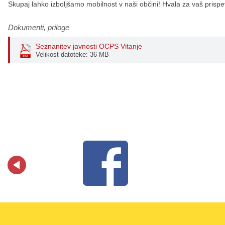
Skupaj lahko izboljšamo mobilnost v naši občini! Hvala za vaš prispe
Dokumenti, priloge
Seznanitev javnosti OCPS Vitanje
Velikost datoteke: 36 MB