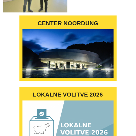
CENTER NOORDUNG
LOKALNE VOLITVE 2026