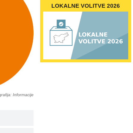
LOKALNE VOLITVE 2026
rafija: Informacije