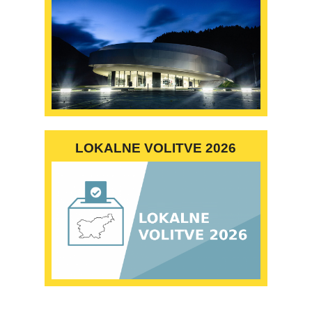
LOKALNE VOLITVE 2026