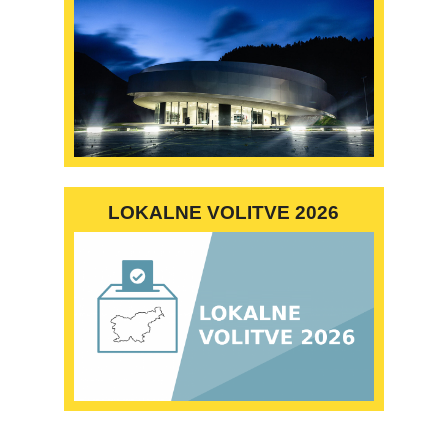
LOKALNE VOLITVE 2026