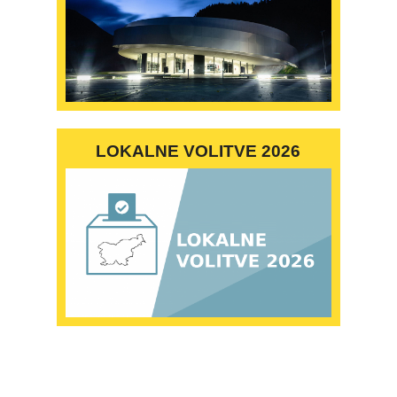
LOKALNE VOLITVE 2026