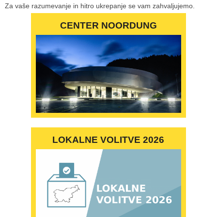
Za vaše razumevanje in hitro ukrepanje se vam zahvaljujemo.
CENTER NOORDUNG
LOKALNE VOLITVE 2026