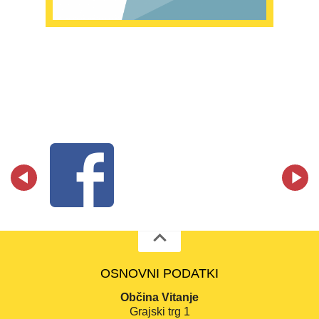
OSNOVNI PODATKI
Občina Vitanje
Grajski trg 1