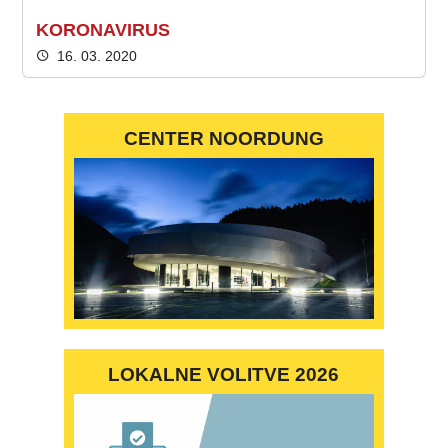
KORONAVIRUS
16. 03. 2020
CENTER NOORDUNG
LOKALNE VOLITVE 2026