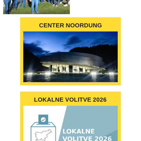
CENTER NOORDUNG
LOKALNE VOLITVE 2026