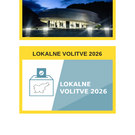
LOKALNE VOLITVE 2026