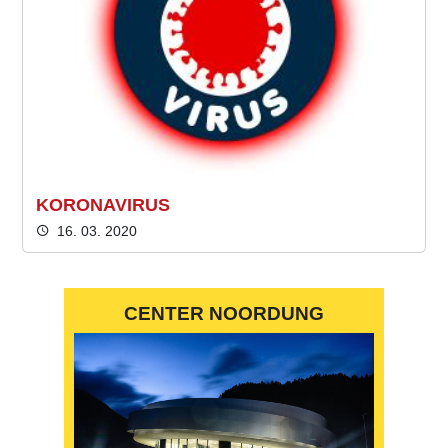
KORONAVIRUS
16. 03. 2020
CENTER NOORDUNG