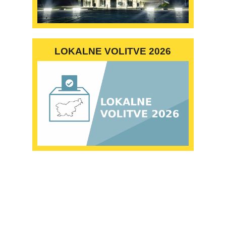
LOKALNE VOLITVE 2026