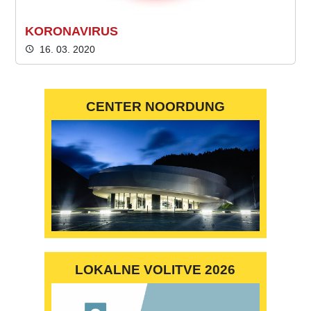
KORONAVIRUS
16. 03. 2020
CENTER NOORDUNG
LOKALNE VOLITVE 2026