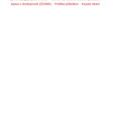
Izjava o dostopnosti (ZDSMA)
Politika piškotkov
Kazalo strani