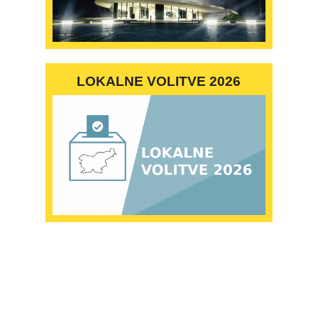
LOKALNE VOLITVE 2026