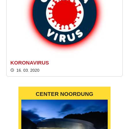
KORONAVIRUS
16. 03. 2020
CENTER NOORDUNG