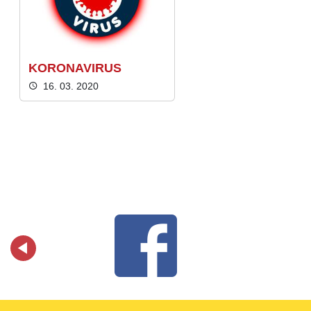
KORONAVIRUS
16. 03. 2020