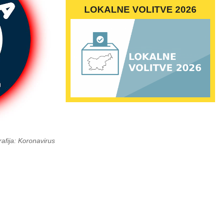
LOKALNE VOLITVE 2026
afija: Koronavirus