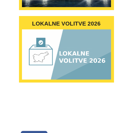
LOKALNE VOLITVE 2026